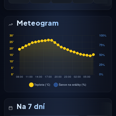
Meteogram
Na 7 dní