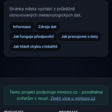
Stránka města vychází z průběžně
obnovovaných meteorologických dat.
Informace
Zdroje dat
Jak funguje předpověď
Jak pracujeme s daty
Jak hlásit chybu v lokalitě
Tento projekt podporuje minizoo.cz - pomáháme
zvířatům v nouzi.
Zjistit více o minizoo.cz