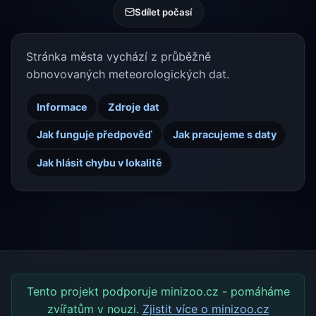
Sdílet počasí
Stránka města vychází z průběžně
obnovovaných meteorologických dat.
Informace
Zdroje dat
Jak funguje předpověď
Jak pracujeme s daty
Jak hlásit chybu v lokalitě
Tento projekt podporuje minizoo.cz - pomáháme
zvířatům v nouzi.
Zjistit více o minizoo.cz