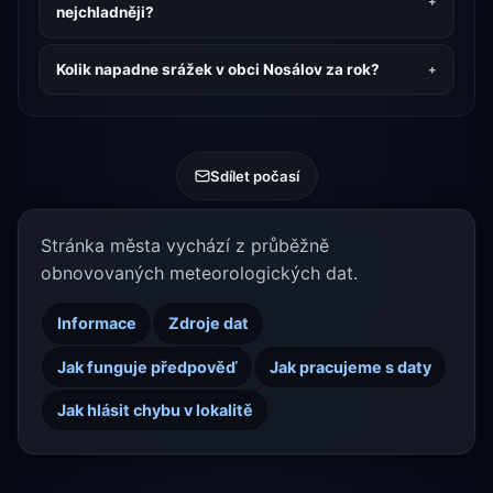
nejchladněji?
Kolik napadne srážek v obci Nosálov za rok?
Sdílet počasí
Stránka města vychází z průběžně
obnovovaných meteorologických dat.
Informace
Zdroje dat
Jak funguje předpověď
Jak pracujeme s daty
Jak hlásit chybu v lokalitě