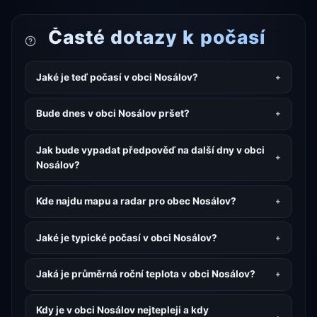
Časté dotazy k počasí
Jaké je teď počasí v obci Nosálov?
Bude dnes v obci Nosálov pršet?
Jak bude vypadat předpověď na další dny v obci
Nosálov?
Kde najdu mapu a radar pro obec Nosálov?
Jaké je typické počasí v obci Nosálov?
Jaká je průměrná roční teplota v obci Nosálov?
Kdy je v obci Nosálov nejtepleji a kdy