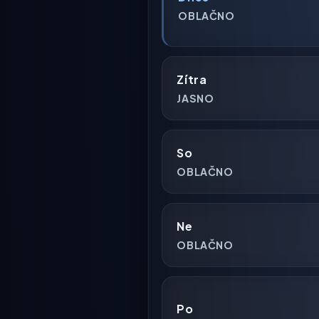
OBLAČNO
Zítra
JASNO
So
OBLAČNO
Ne
OBLAČNO
Po