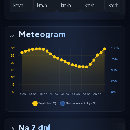
km/h
km/h
km/h
km/h
km/h
Meteogram
Na 7 dní