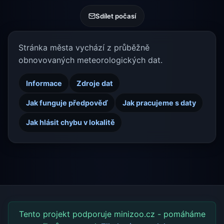
Sdílet počasí
Stránka města vychází z průběžně
obnovovaných meteorologických dat.
Informace
Zdroje dat
Jak funguje předpověď
Jak pracujeme s daty
Jak hlásit chybu v lokalitě
Tento projekt podporuje minizoo.cz - pomáháme