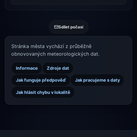
Sdílet počasí
Stránka města vychází z průběžně
obnovovaných meteorologických dat.
Informace
Zdroje dat
Jak funguje předpověď
Jak pracujeme s daty
Jak hlásit chybu v lokalitě