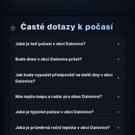
Časté dotazy k počasí
Jaké je teď počasí v obci Dalovice?
Bude dnes v obci Dalovice pršet?
Jak bude vypadat předpověď na další dny v obci
Dalovice?
Kde najdu mapu a radar pro obec Dalovice?
Jaké je typické počasí v obci Dalovice?
Jaká je průměrná roční teplota v obci Dalovice?