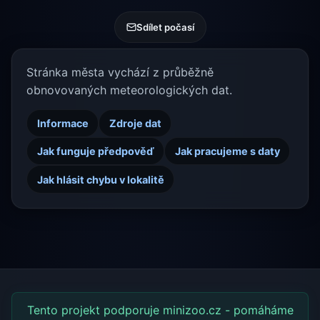
Sdílet počasí
Stránka města vychází z průběžně
obnovovaných meteorologických dat.
Informace
Zdroje dat
Jak funguje předpověď
Jak pracujeme s daty
Jak hlásit chybu v lokalitě
Tento projekt podporuje minizoo.cz - pomáháme