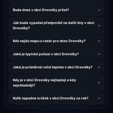
Bude dnes v obci Drevníky pršet?
Jak bude vypadat předpověď na další dny v obci
Drevníky?
Kde najdu mapu a radar pro obec Drevníky?
Jaké je typické počasí v obci Drevníky?
Jaká je průměrná roční teplota v obci Drevníky?
Kdy je v obci Drevníky nejtepleji a kdy
nejchladněji?
Kolik napadne srážek v obci Drevníky za rok?