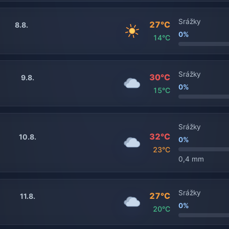
Srážky
27°C
8.8.
0%
14°C
Srážky
30°C
9.8.
0%
15°C
Srážky
32°C
10.8.
0%
23°C
0,4 mm
Srážky
27°C
11.8.
0%
20°C