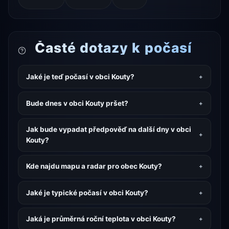
Časté dotazy k počasí
Jaké je teď počasí v obci Kouty?
Bude dnes v obci Kouty pršet?
Jak bude vypadat předpověď na další dny v obci
Kouty?
Kde najdu mapu a radar pro obec Kouty?
Jaké je typické počasí v obci Kouty?
Jaká je průměrná roční teplota v obci Kouty?