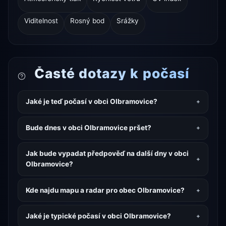
Viditelnost
Rosný bod
Srážky
Časté dotazy k počasí
Jaké je teď počasí v obci Olbramovice?
Bude dnes v obci Olbramovice pršet?
Jak bude vypadat předpověď na další dny v obci
Olbramovice?
Kde najdu mapu a radar pro obec Olbramovice?
Jaké je typické počasí v obci Olbramovice?