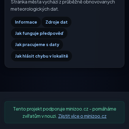
Stránka města vychází z průběžně obnovovaných
meteorologických dat.
Informace
Zdroje dat
Jak funguje předpověď
Jak pracujeme s daty
Jak hlásit chybu v lokalitě
Tento projekt podporuje minizoo.cz - pomáháme
zvířatům v nouzi.
Zjistit více o minizoo.cz