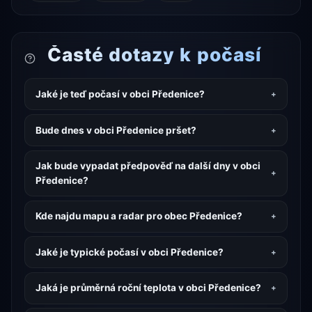
Časté dotazy k počasí
Jaké je teď počasí v obci Předenice?
Bude dnes v obci Předenice pršet?
Jak bude vypadat předpověď na další dny v obci
Předenice?
Kde najdu mapu a radar pro obec Předenice?
Jaké je typické počasí v obci Předenice?
Jaká je průměrná roční teplota v obci Předenice?