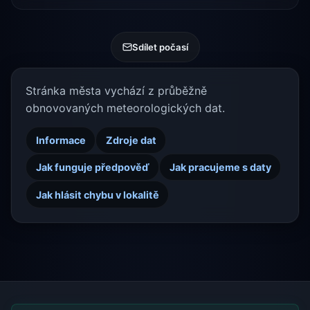
Sdílet počasí
Stránka města vychází z průběžně
obnovovaných meteorologických dat.
Informace
Zdroje dat
Jak funguje předpověď
Jak pracujeme s daty
Jak hlásit chybu v lokalitě