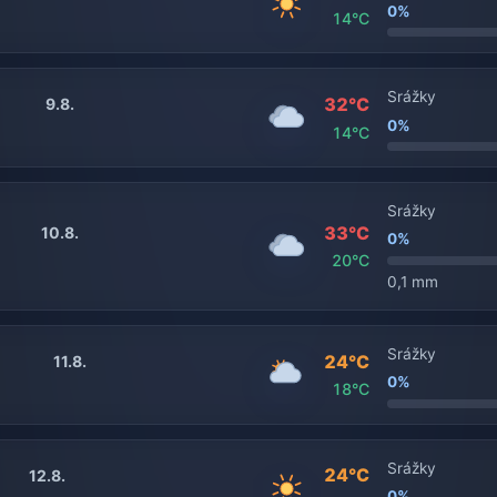
0%
14°C
Srážky
32°C
9.8.
0%
14°C
Srážky
33°C
10.8.
0%
20°C
0,1 mm
Srážky
24°C
11.8.
0%
18°C
Srážky
24°C
12.8.
0%