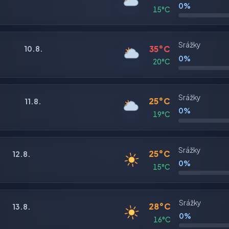
0%
15°C
Srážky
35°C
10.8.
0%
20°C
Srážky
25°C
11.8.
0%
19°C
Srážky
25°C
12.8.
0%
15°C
Srážky
28°C
13.8.
0%
16°C