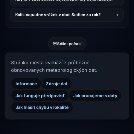
Kolik napadne srážek v obci Sedlec za rok?
Sdílet počasí
Stránka města vychází z průběžně
obnovovaných meteorologických dat.
Informace
Zdroje dat
Jak funguje předpověď
Jak pracujeme s daty
Jak hlásit chybu v lokalitě