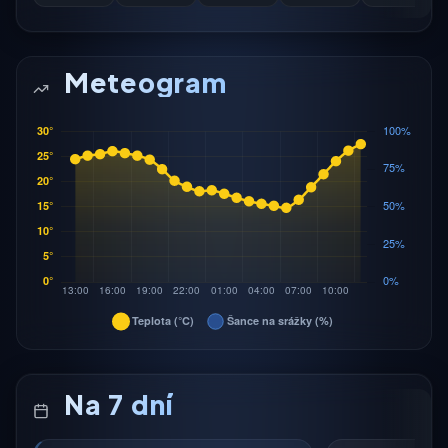
Meteogram
Na 7 dní