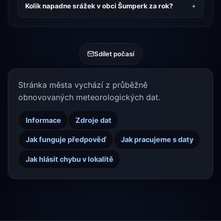
Kolik napadne srážek v obci Šumperk za rok?
Sdílet počasí
Stránka města vychází z průběžně
obnovovaných meteorologických dat.
Informace
Zdroje dat
Jak funguje předpověď
Jak pracujeme s daty
Jak hlásit chybu v lokalitě