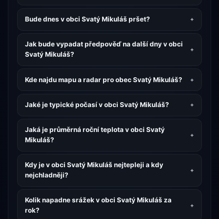
Bude dnes v obci Svatý Mikuláš pršet?
Jak bude vypadat předpověď na další dny v obci
Svatý Mikuláš?
Kde najdu mapu a radar pro obec Svatý Mikuláš?
Jaké je typické počasí v obci Svatý Mikuláš?
Jaká je průměrná roční teplota v obci Svatý
Mikuláš?
Kdy je v obci Svatý Mikuláš nejtepleji a kdy
nejchladněji?
Kolik napadne srážek v obci Svatý Mikuláš za
rok?