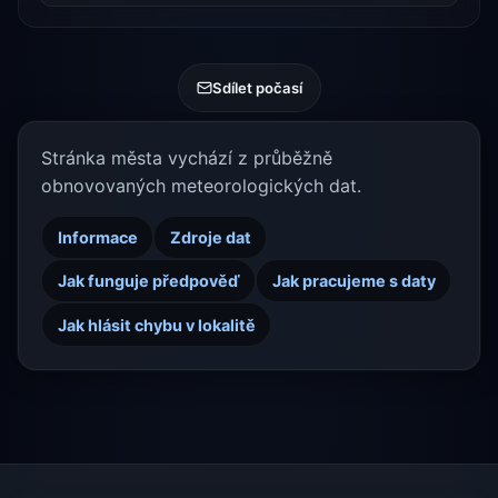
Sdílet počasí
Stránka města vychází z průběžně
obnovovaných meteorologických dat.
Informace
Zdroje dat
Jak funguje předpověď
Jak pracujeme s daty
Jak hlásit chybu v lokalitě