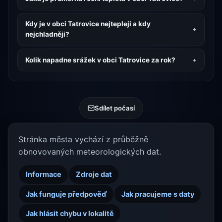
Kdy je v obci Tatrovice nejtepleji a kdy
nejchladněji?
Kolik napadne srážek v obci Tatrovice za rok?
Sdílet počasí
Stránka města vychází z průběžně
obnovovaných meteorologických dat.
Informace
Zdroje dat
Jak funguje předpověď
Jak pracujeme s daty
Jak hlásit chybu v lokalitě