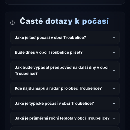
Časté dotazy k počasí
Jaké je teď počasí v obci Troubelice?
Bude dnes v obci Troubelice pršet?
Jak bude vypadat předpověď na další dny v obci
Troubelice?
Kde najdu mapu a radar pro obec Troubelice?
Jaké je typické počasí v obci Troubelice?
Jaká je průměrná roční teplota v obci Troubelice?