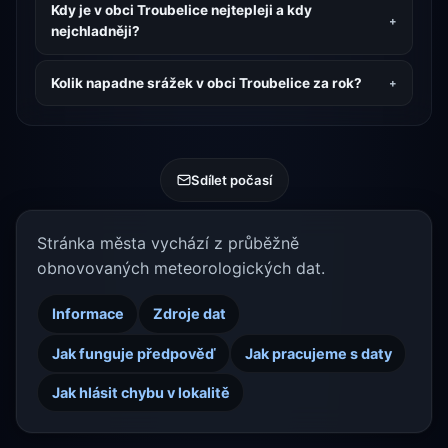
Kdy je v obci Troubelice nejtepleji a kdy
nejchladněji?
Kolik napadne srážek v obci Troubelice za rok?
Sdílet počasí
Stránka města vychází z průběžně
obnovovaných meteorologických dat.
Informace
Zdroje dat
Jak funguje předpověď
Jak pracujeme s daty
Jak hlásit chybu v lokalitě