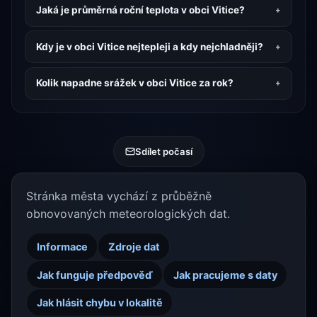
Jaká je průměrná roční teplota v obci Vitice?
Kdy je v obci Vitice nejtepleji a kdy nejchladněji?
Kolik napadne srážek v obci Vitice za rok?
Sdílet počasí
Stránka města vychází z průběžně
obnovovaných meteorologických dat.
Informace
Zdroje dat
Jak funguje předpověď
Jak pracujeme s daty
Jak hlásit chybu v lokalitě