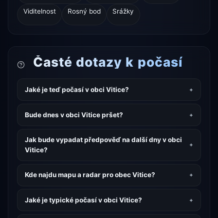
Viditelnost
Rosný bod
Srážky
Časté dotazy k počasí
Jaké je teď počasí v obci Vitice?
Bude dnes v obci Vitice pršet?
Jak bude vypadat předpověď na další dny v obci
Vitice?
Kde najdu mapu a radar pro obec Vitice?
Jaké je typické počasí v obci Vitice?