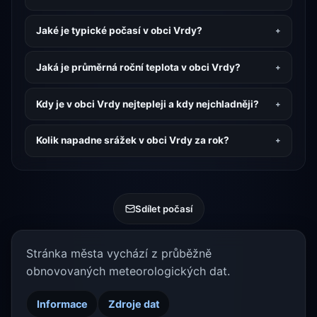
Jaké je typické počasí v obci Vrdy?
Jaká je průměrná roční teplota v obci Vrdy?
Kdy je v obci Vrdy nejtepleji a kdy nejchladněji?
Kolik napadne srážek v obci Vrdy za rok?
Sdílet počasí
Stránka města vychází z průběžně
obnovovaných meteorologických dat.
Informace
Zdroje dat