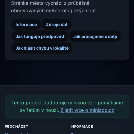
Stránka města vychází z průběžně
obnovovaných meteorologických dat.
Informace
Zdroje dat
Jak funguje předpověď
Jak pracujeme s daty
Jak hlásit chybu v lokalitě
Tento projekt podporuje minizoo.cz - pomáháme
zvířatům v nouzi.
Zjistit více o minizoo.cz
PROCHÁZET
INFORMACE