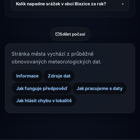
Kolik napadne srážek v obci Blazice za rok?
Sdílet počasí
Stránka města vychází z průběžně
obnovovaných meteorologických dat.
Informace
Zdroje dat
Jak funguje předpověď
Jak pracujeme s daty
Jak hlásit chybu v lokalitě