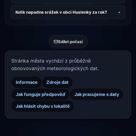
Kolik napadne srážek v obci Huslenky za rok?
Sdílet počasí
Stránka města vychází z průběžně
obnovovaných meteorologických dat.
Informace
Zdroje dat
Jak funguje předpověď
Jak pracujeme s daty
Jak hlásit chybu v lokalitě