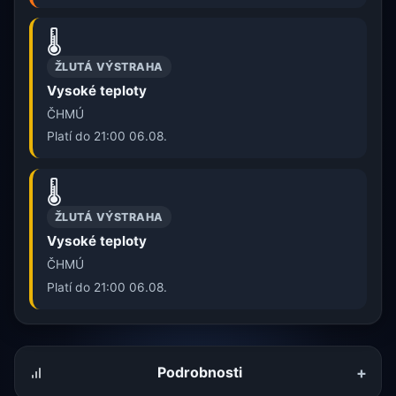
🌡️
ŽLUTÁ VÝSTRAHA
Vysoké teploty
ČHMÚ
Platí do 21:00 06.08.
🌡️
ŽLUTÁ VÝSTRAHA
Vysoké teploty
ČHMÚ
Platí do 21:00 06.08.
+
Podrobnosti