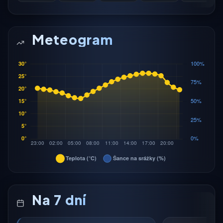
Meteogram
Na 7 dní