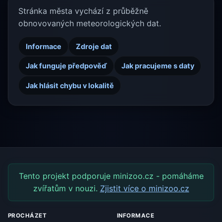
Stránka města vychází z průběžně
obnovovaných meteorologických dat.
Informace
Zdroje dat
Jak funguje předpověď
Jak pracujeme s daty
Jak hlásit chybu v lokalitě
Tento projekt podporuje minizoo.cz - pomáháme
zvířatům v nouzi.
Zjistit více o minizoo.cz
PROCHÁZET
INFORMACE