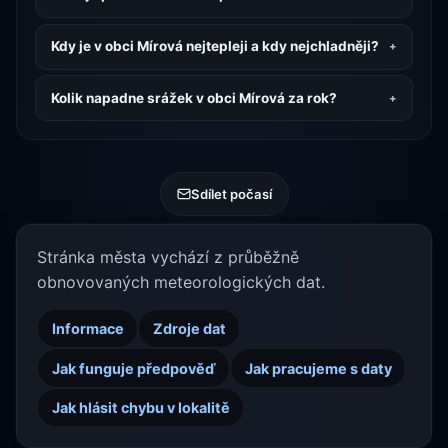
Kdy je v obci Mírová nejtepleji a kdy nejchladněji?
Kolik napadne srážek v obci Mírová za rok?
Sdílet počasí
Stránka města vychází z průběžně
obnovovaných meteorologických dat.
Informace
Zdroje dat
Jak funguje předpověď
Jak pracujeme s daty
Jak hlásit chybu v lokalitě