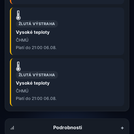
🌡️
ŽLUTÁ VÝSTRAHA
Vysoké teploty
ČHMÚ
Platí do 21:00 06.08.
🌡️
ŽLUTÁ VÝSTRAHA
Vysoké teploty
ČHMÚ
Platí do 21:00 06.08.
+
Podrobnosti