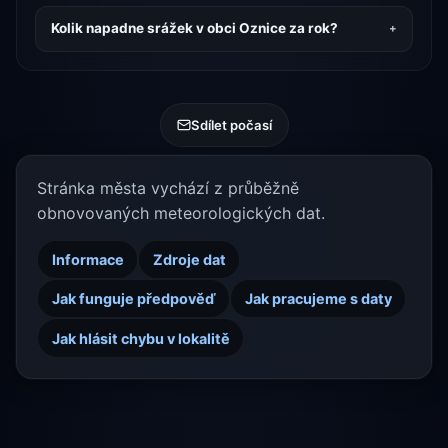
Kolik napadne srážek v obci Oznice za rok?
Sdílet počasí
Stránka města vychází z průběžně
obnovovaných meteorologických dat.
Informace
Zdroje dat
Jak funguje předpověď
Jak pracujeme s daty
Jak hlásit chybu v lokalitě