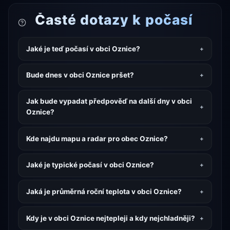
Časté dotazy k počasí
Jaké je teď počasí v obci Oznice?
Bude dnes v obci Oznice pršet?
Jak bude vypadat předpověď na další dny v obci
Oznice?
Kde najdu mapu a radar pro obec Oznice?
Jaké je typické počasí v obci Oznice?
Jaká je průměrná roční teplota v obci Oznice?
Kdy je v obci Oznice nejtepleji a kdy nejchladněji?