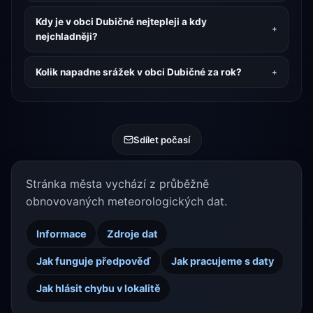
Kdy je v obci Dubičné nejtepleji a kdy
nejchladněji?
Kolik napadne srážek v obci Dubičné za rok?
Sdílet počasí
Stránka města vychází z průběžně
obnovovaných meteorologických dat.
Informace
Zdroje dat
Jak funguje předpověď
Jak pracujeme s daty
Jak hlásit chybu v lokalitě