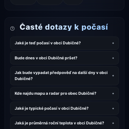
Časté dotazy k počasí
Jaké je teď počasí v obci Dubičné?
Bude dnes v obci Dubičné pršet?
Jak bude vypadat předpověď na další dny v obci
Dubičné?
Kde najdu mapu a radar pro obec Dubičné?
Jaké je typické počasí v obci Dubičné?
Jaká je průměrná roční teplota v obci Dubičné?