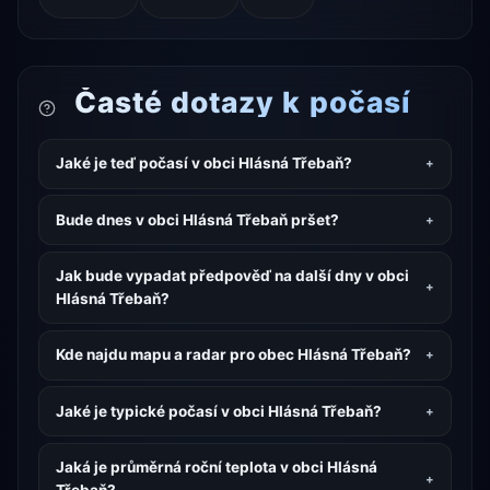
Časté dotazy k počasí
Jaké je teď počasí v obci Hlásná Třebaň?
Bude dnes v obci Hlásná Třebaň pršet?
Jak bude vypadat předpověď na další dny v obci
Hlásná Třebaň?
Kde najdu mapu a radar pro obec Hlásná Třebaň?
Jaké je typické počasí v obci Hlásná Třebaň?
Jaká je průměrná roční teplota v obci Hlásná